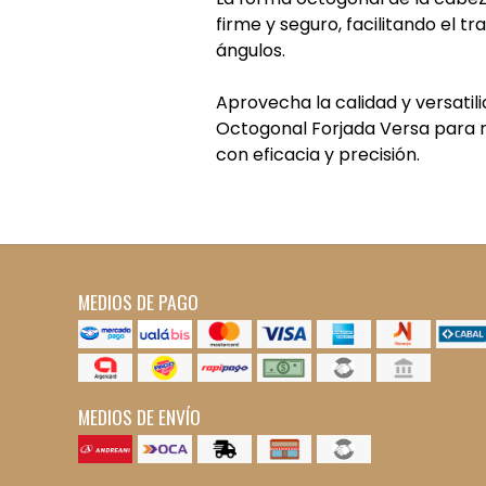
firme y seguro, facilitando el tr
ángulos.
Aprovecha la calidad y versatil
Octogonal Forjada Versa para r
con eficacia y precisión.
MEDIOS DE PAGO
MEDIOS DE ENVÍO