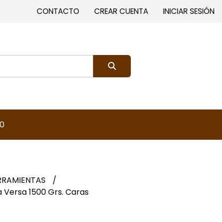
CONTACTO
CREAR CUENTA
INICIAR SESIÓN
0
RRAMIENTAS
 Versa 1500 Grs. Caras