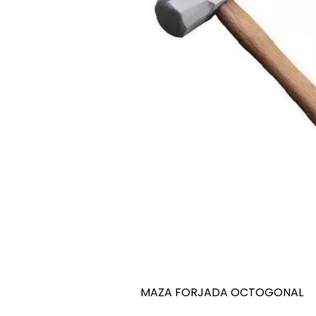
MAZA FORJADA OCTOGONAL