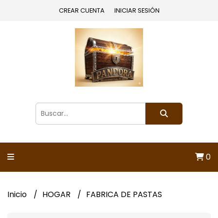
CREAR CUENTA
INICIAR SESIÓN
0
Inicio
HOGAR
FABRICA DE PASTAS