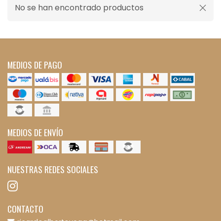
No se han encontrado productos
MEDIOS DE PAGO
MEDIOS DE ENVÍO
NUESTRAS REDES SOCIALES
CONTACTO