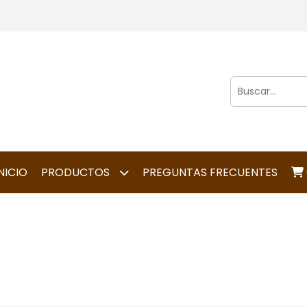
NICIO
PRODUCTOS
PREGUNTAS FRECUENTES