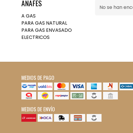
ANAFES
No se han en
A GAS
PARA GAS NATURAL
PARA GAS ENVASADO
ELECTRICOS
MEDIOS DE PAGO
MEDIOS DE ENVÍO