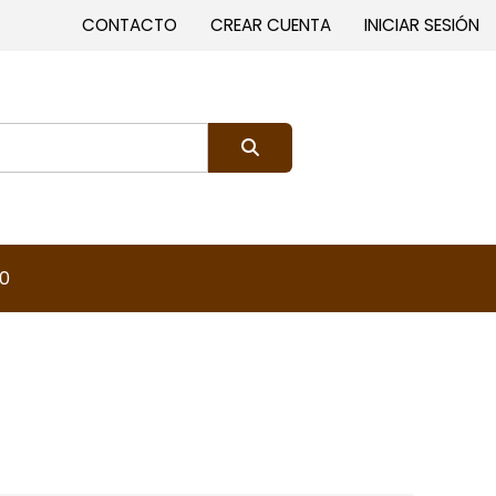
CONTACTO
CREAR CUENTA
INICIAR SESIÓN
0