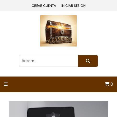
CREAR CUENTA
INICIAR SESIÓN
0