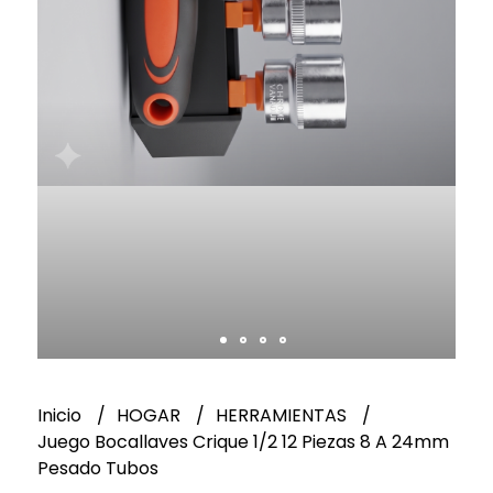
Inicio
HOGAR
HERRAMIENTAS
Juego Bocallaves Crique 1/2 12 Piezas 8 A 24mm
Pesado Tubos