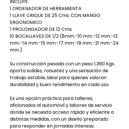
INCLUYE:
1 ORDENADOR DE HERRAMIENTA
1 LLAVE CRIQUE DE 25 Cms. CON MANGO
ERGONOMICO
1 PROLONGADOR DE 12 Cms.
10 BOCALLAVES DE 1/2 (8mm.-10 mm.-12 mm.-13
mm.-14 mm.-15 mm.-17 mm.-19 mm.-21 mm.-24
mm.)
Su construcción pesada con un peso 1,360 Kgs.
aporta solidez, robustez y una sensación de
trabajo estable, ideal para quienes valoran
durabilidad y buen rendimiento en cada uso.
Es una opción práctica para talleres,
aficionados al automóvil y labores de servicio
donde se necesita acceso rápido y eficiente a
distintas medidas, con un diseño preparado
para responder en jornadas intensas.