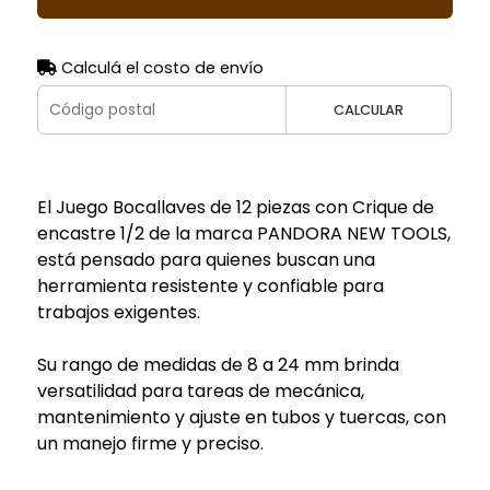
Calculá el costo de envío
CALCULAR
El Juego Bocallaves de 12 piezas con Crique de
encastre 1/2 de la marca PANDORA NEW TOOLS,
está pensado para quienes buscan una
herramienta resistente y confiable para
trabajos exigentes.
Su rango de medidas de 8 a 24 mm brinda
versatilidad para tareas de mecánica,
mantenimiento y ajuste en tubos y tuercas, con
un manejo firme y preciso.