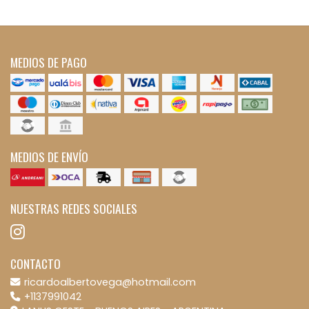
MEDIOS DE PAGO
MEDIOS DE ENVÍO
NUESTRAS REDES SOCIALES
CONTACTO
ricardoalbertovega@hotmail.com
+1137991042